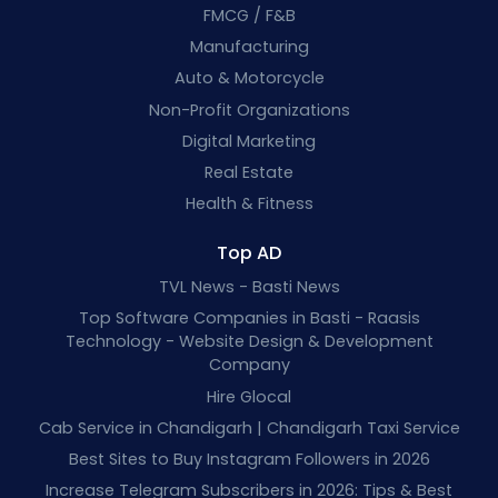
FMCG / F&B
Manufacturing
Auto & Motorcycle
Non-Profit Organizations
Digital Marketing
Real Estate
Health & Fitness
Top AD
TVL News - Basti News
Top Software Companies in Basti - Raasis
Technology - Website Design & Development
Company
Hire Glocal
Cab Service in Chandigarh | Chandigarh Taxi Service
Best Sites to Buy Instagram Followers in 2026
Increase Telegram Subscribers in 2026: Tips & Best