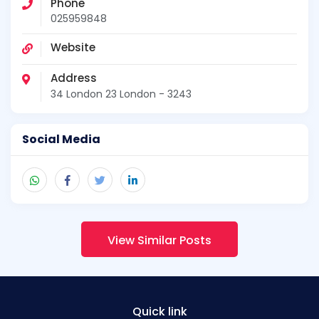
Phone
025959848
Website
Address
34 London 23 London - 3243
Social Media
View Similar Posts
Quick link