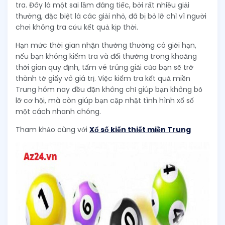
tra. Đây là một sai lầm đáng tiếc, bởi rất nhiều giải
thưởng, đặc biệt là các giải nhỏ, đã bị bỏ lỡ chỉ vì người
chơi không tra cứu kết quả kịp thời.
Hạn mức thời gian nhận thưởng thường có giới hạn,
nếu bạn không kiểm tra và đổi thưởng trong khoảng
thời gian quy định, tấm vé trúng giải của bạn sẽ trở
thành tờ giấy vô giá trị. Việc kiểm tra kết quả miền
Trung hôm nay đều đặn không chỉ giúp bạn không bỏ
lỡ cơ hội, mà còn giúp bạn cập nhật tình hình xổ số
một cách nhanh chóng.
Tham khảo cùng với
Xổ số kiến thiết miền Trung