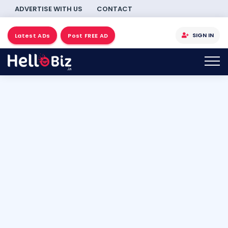
ADVERTISE WITH US
CONTACT
SIGN IN
Latest ADs
Post FREE AD