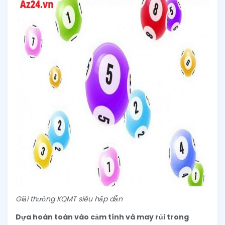
Giải thưởng KQMT siêu hấp dẫn
Dựa hoàn toàn vào cảm tính và may rủi trong