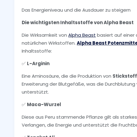
Das Energieniveau und die Ausdauer zu steigern
Die wichtigsten Inhaltsstoffe von Alpha Beast
Die Wirksamkeit von
Alpha Beast
basiert auf eine
natürlichen Wirkstoffen.
Alpha Beast Potenzmitte
Inhaltsstoffe:
✅
L-Arginin
Eine Aminosäure, die die Produktion von
Stickstof
Erweiterung der Blutgefäße, was die Durchblutung 
unterstützt.
✅
Maca-Wurzel
Diese aus Peru stammende Pflanze gilt als starkes
Verlangen, die Energie und unterstützt die Fruchtba