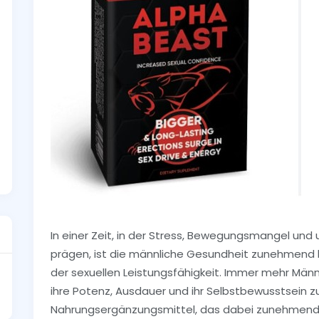
In einer Zeit, in der Stress, Bewegungsmangel un
prägen, ist die männliche Gesundheit zunehmend 
der sexuellen Leistungsfähigkeit. Immer mehr Män
ihre Potenz, Ausdauer und ihr Selbstbewusstsein zu
Nahrungsergänzungsmittel, das dabei zunehmend 