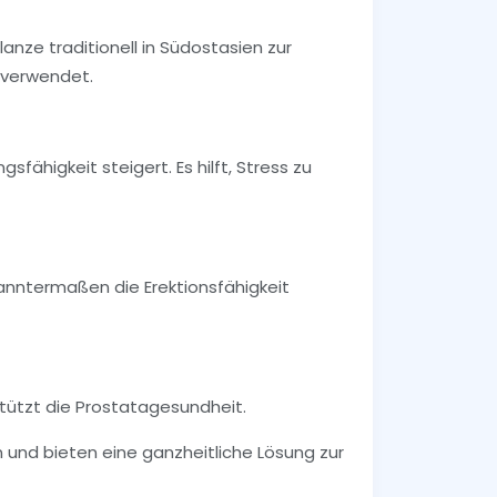
lanze traditionell in Südostasien zur
 verwendet.
sfähigkeit steigert. Es hilft, Stress zu
ekanntermaßen die Erektionsfähigkeit
stützt die Prostatagesundheit.
 und bieten eine ganzheitliche Lösung zur