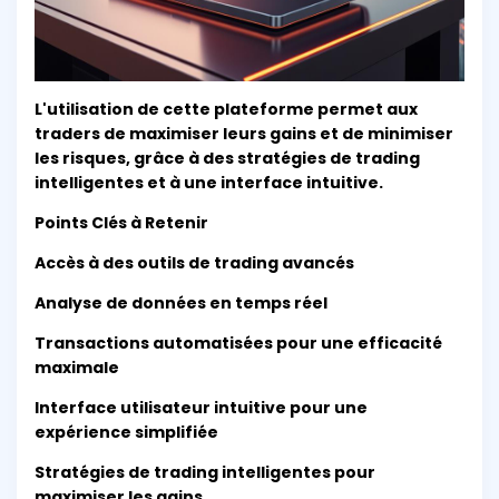
L'utilisation de cette plateforme permet aux
traders de maximiser leurs gains et de minimiser
les risques, grâce à des stratégies de trading
intelligentes et à une interface intuitive.
Points Clés à Retenir
Accès à des outils de trading avancés
Analyse de données en temps réel
Transactions automatisées pour une efficacité
maximale
Interface utilisateur intuitive pour une
expérience simplifiée
Stratégies de trading intelligentes pour
maximiser les gains