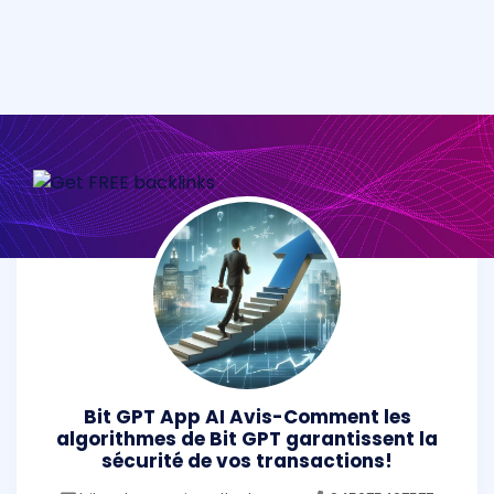
Bit GPT App AI Avis-Comment les
algorithmes de Bit GPT garantissent la
sécurité de vos transactions!