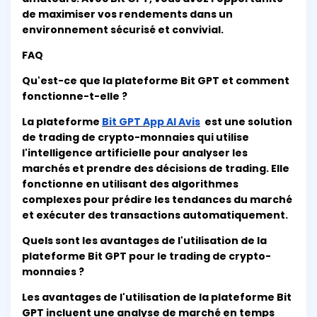
de maximiser vos rendements dans un
environnement sécurisé et convivial.
FAQ
Qu'est-ce que la plateforme Bit GPT et comment
fonctionne-t-elle ?
La plateforme
Bit GPT App AI Avis
est une solution
de trading de crypto-monnaies qui utilise
l'intelligence artificielle pour analyser les
marchés et prendre des décisions de trading. Elle
fonctionne en utilisant des algorithmes
complexes pour prédire les tendances du marché
et exécuter des transactions automatiquement.
Quels sont les avantages de l'utilisation de la
plateforme Bit GPT pour le trading de crypto-
monnaies ?
Les avantages de l'utilisation de la plateforme Bit
GPT incluent une analyse de marché en temps