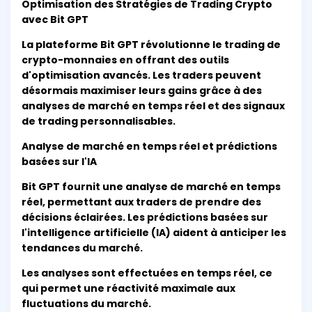
Optimisation des Stratégies de Trading Crypto
avec Bit GPT
La plateforme Bit GPT révolutionne le trading de
crypto-monnaies en offrant des outils
d'optimisation avancés. Les traders peuvent
désormais maximiser leurs gains grâce à des
analyses de marché en temps réel et des signaux
de trading personnalisables.
Analyse de marché en temps réel et prédictions
basées sur l'IA
Bit GPT fournit une analyse de marché en temps
réel, permettant aux traders de prendre des
décisions éclairées. Les prédictions basées sur
l'intelligence artificielle (IA) aident à anticiper les
tendances du marché.
Les analyses sont effectuées en temps réel, ce
qui permet une réactivité maximale aux
fluctuations du marché.