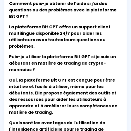
Comment puis-je obtenir de l'aide si j'ai des
questions ou des problèmes avec la plateforme
Bit GPT ?
La plateforme Bit GPT offre un support client
multilingue disponible 24/7 pour aider les
utilisateurs avec toutes leurs questions ou
problèmes.
Puis-je utiliser la plateforme Bit GPT si je suis un
débutant en matière de trading de crypto-
monnaies ?
Oui, la plateforme Bit GPT est conçue pour être
intuitive et facile à utiliser, même pour les
débutants. Elle propose également des outils et
des ressources pour aider les utilisateurs à
apprendre et à améliorer leurs compétences en
matière de trading.
Quels sont les avantages de l'utilisation de
l'intelligence artificielle pour le trading de