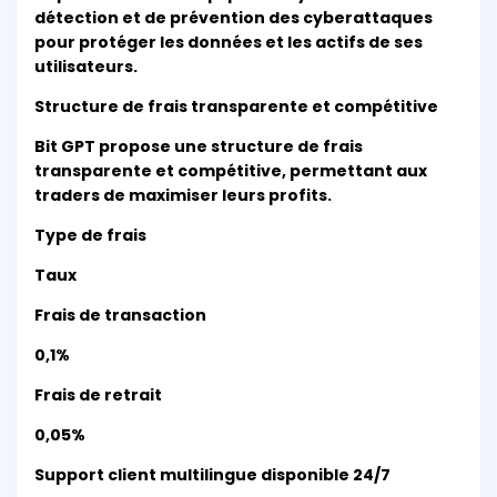
détection et de prévention des cyberattaques
pour protéger les données et les actifs de ses
utilisateurs.
Structure de frais transparente et compétitive
Bit GPT propose une structure de frais
transparente et compétitive, permettant aux
traders de maximiser leurs profits.
Type de frais
Taux
Frais de transaction
0,1%
Frais de retrait
0,05%
Support client multilingue disponible 24/7