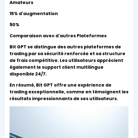
Amateurs
15% d'augmentation
90%
Comparaison avec d'autres Plateformes
Bit GPT se distingue des autres plateformes de
trading par sa sécurité renforcée et sa structure
de frais compétitive. Les utilisateurs apprécient
également le support client multilingue
disponible 24/7.
En résumé, Bit GPT offre une expérience de
trading exceptionnelle, comme en témoignent les
résultats impressionnants de ses utilisateurs.