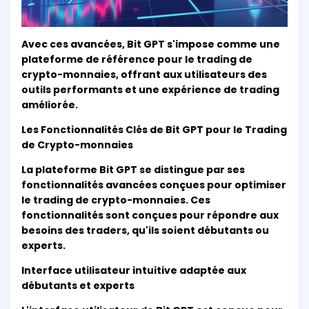
Avec ces avancées, Bit GPT s'impose comme une
plateforme de référence pour le trading de
crypto-monnaies, offrant aux utilisateurs des
outils performants et une expérience de trading
améliorée.
Les Fonctionnalités Clés de Bit GPT pour le Trading
de Crypto-monnaies
La plateforme Bit GPT se distingue par ses
fonctionnalités avancées conçues pour optimiser
le trading de crypto-monnaies. Ces
fonctionnalités sont conçues pour répondre aux
besoins des traders, qu'ils soient débutants ou
experts.
Interface utilisateur intuitive adaptée aux
débutants et experts