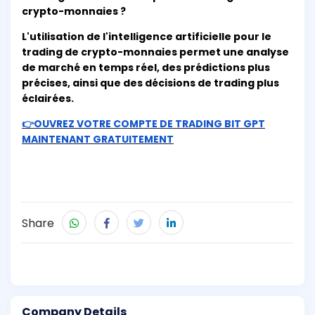
crypto-monnaies ?
L'utilisation de l'intelligence artificielle pour le
trading de crypto-monnaies permet une analyse
de marché en temps réel, des prédictions plus
précises, ainsi que des décisions de trading plus
éclairées.
👉OUVREZ VOTRE COMPTE DE TRADING BIT GPT
MAINTENANT GRATUITEMENT
Share
Company Details