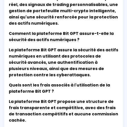
réel, des signaux de trading personnalisables, une
gestion de portefeuille multi-crypto intelligente,
ainsi qu'une sécurité renforcée pour la protection
des actifs numériques.
Comment la plateforme Bit GPT assure-t-elle la
sécurité des actifs numériques ?
La plateforme Bit GPT assure la sécurité des actifs
numériques en utilisant des protocoles de
sécurité avancés, une authentification à
plusieurs niveaux, ainsi que des mesures de
protection contre les cyberattaques.
Quels sont les frais associés à l'utilisation de la
plateforme Bit GPT ?
La plateforme Bit GPT propose une structure de
frais transparente et compétitive, avec des frais
de transaction compétitifs et aucune commission
cachée.