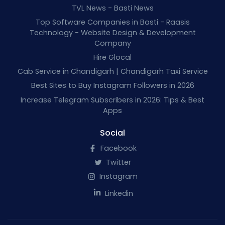
TVL News - Basti News
Top Software Companies in Basti - Raasis
Technology - Website Design & Development
Company
Hire Glocal
Cab Service in Chandigarh | Chandigarh Taxi Service
Best Sites to Buy Instagram Followers in 2026
Increase Telegram Subscribers in 2026: Tips & Best
Apps
Social
Facebook
Twitter
Instagram
Linkedin