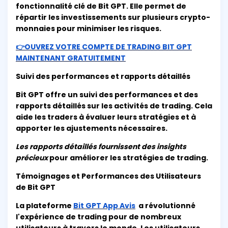
fonctionnalité clé de Bit GPT. Elle permet de
répartir les investissements sur plusieurs crypto-
monnaies pour minimiser les risques.
👉OUVREZ VOTRE COMPTE DE TRADING BIT GPT
MAINTENANT GRATUITEMENT
Suivi des performances et rapports détaillés
Bit GPT offre un suivi des performances et des
rapports détaillés sur les activités de trading. Cela
aide les traders à évaluer leurs stratégies et à
apporter les ajustements nécessaires.
Les rapports détaillés fournissent des insights
précieux
pour améliorer les stratégies de trading.
Témoignages et Performances des Utilisateurs
de Bit GPT
La plateforme
Bit GPT App Avis
a révolutionné
l'expérience de trading pour de nombreux