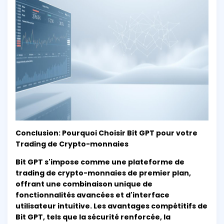
Conclusion: Pourquoi Choisir Bit GPT pour votre
Trading de Crypto-monnaies
Bit GPT s'impose comme une plateforme de
trading de crypto-monnaies de premier plan,
offrant une combinaison unique de
fonctionnalités avancées et d'interface
utilisateur intuitive. Les avantages compétitifs de
Bit GPT, tels que la sécurité renforcée, la