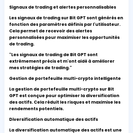
Signaux de trading et alertes personnalisables
Les signaux de trading sur Bit GPT sont générés en
fonction des paramètres définis par l'utilisateur.
Cela permet de recevoir des alertes
personnalisées pour maximiser les opportunités
de trading.
"Les signaux de trading de Bit GPT sont
extrêmement précis et m'ont aidé à améliorer
mes stratégies de trading."
Gestion de portefeuille multi-crypto intelligente
La gestion de portefeuille multi-crypto sur Bit
GPT est conçue pour optimiser la diversification
des actifs. Cela réduit les risques et maximise les
rendements potentiels.
Diversification automatique des actifs
La diversification automatique des actifs est une