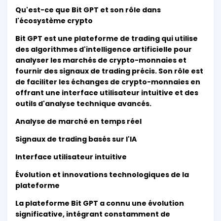
Qu'est-ce que Bit GPT et son rôle dans
l'écosystème crypto
Bit GPT est une plateforme de trading qui utilise
des algorithmes d'intelligence artificielle pour
analyser les marchés de crypto-monnaies et
fournir des signaux de trading précis. Son rôle est
de faciliter les échanges de crypto-monnaies en
offrant une interface utilisateur intuitive et des
outils d'analyse technique avancés.
Analyse de marché en temps réel
Signaux de trading basés sur l'IA
Interface utilisateur intuitive
Évolution et innovations technologiques de la
plateforme
La plateforme Bit GPT a connu une évolution
significative, intégrant constamment de