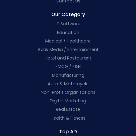
Contact Us
Our Category
IT Software
Education
Medical / Healthcare
Ad & Media / Entertainment
Hotel and Restaurant
FMCG / F&B
Manufacturing
Auto & Motorcycle
Non-Profit Organizations
Digital Marketing
Real Estate
Health & Fitness
Top AD