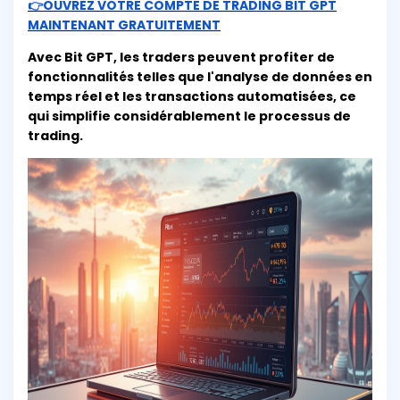
👉OUVREZ VOTRE COMPTE DE TRADING BIT GPT
MAINTENANT GRATUITEMENT
Avec Bit GPT, les traders peuvent profiter de
fonctionnalités telles que l'analyse de données en
temps réel et les transactions automatisées, ce
qui simplifie considérablement le processus de
trading.