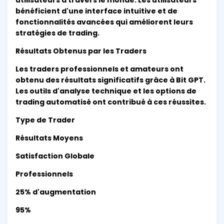
utilisateurs à travers le monde. Les utilisateurs
bénéficient d'une interface intuitive et de
fonctionnalités avancées qui améliorent leurs
stratégies de trading.
Résultats Obtenus par les Traders
Les traders professionnels et amateurs ont
obtenu des résultats significatifs grâce à Bit GPT.
Les outils d'analyse technique et les options de
trading automatisé ont contribué à ces réussites.
Type de Trader
Résultats Moyens
Satisfaction Globale
Professionnels
25% d'augmentation
95%