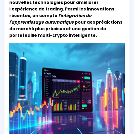
nouvelles technologies pour améliorer
l'expérience de trading. Parmi les innovations
récentes, on compte
l'intégration de
l'apprentissage automatique
pour des prédictions
de marché plus précises et une gestion de
portefeuille multi-crypto intelligente.