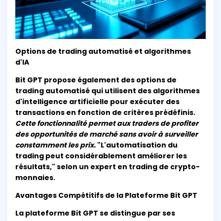
Options de trading automatisé et algorithmes
d'IA
Bit GPT propose également des options de
trading automatisé qui utilisent des algorithmes
d'intelligence artificielle pour exécuter des
transactions en fonction de critères prédéfinis.
Cette fonctionnalité permet aux traders de profiter
des opportunités de marché sans avoir à surveiller
constamment les prix.
"L'automatisation du
trading peut considérablement améliorer les
résultats," selon un expert en trading de crypto-
monnaies.
Avantages Compétitifs de la Plateforme Bit GPT
La plateforme Bit GPT se distingue par ses