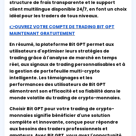
structure de frais transparente et le support
client multilingue disponible 24/7, en font un choix
idéal pour les traders de tous niveaux.
👉OUVREZ VOTRE COMPTE DE TRADING BIT GPT
MAINTENANT GRATUITEMENT
En résumé, la plateforme Bit GPT permet aux
utilisateurs d'optimiser leurs stratégies de
trading grâce à l'analyse de marché en temps
réel, aux signaux de trading personnalisables et à
la gestion de portefeuille multi-crypto
intelligente. Les témoignages et les
performances des utilisateurs de Bit GPT
démontrent son efficacité et sa fiabilité dans le
monde volatile du trading de crypto-monnaies.
Choisir Bit GPT pour votre trading de crypto-
monnaies signifie bénéficier d'une solution
complète et innovante, conçue pour répondre
aux besoins des traders professionnels et
amateurs. Avec Bit GPT, vous avez l'opportunité