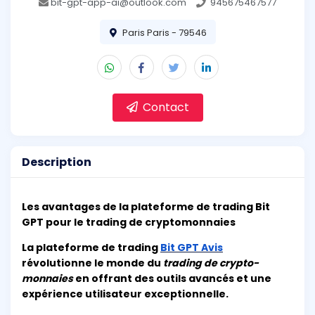
bit-gpt-app-ai@outlook.com
945675467577
Paris Paris - 79546
Contact
Description
Les avantages de la plateforme de trading Bit
GPT pour le trading de cryptomonnaies
La plateforme de trading
Bit GPT Avis
révolutionne le monde du
trading de crypto-
monnaies
en offrant des outils avancés et une
expérience utilisateur exceptionnelle.