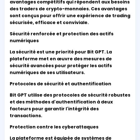
avantages compétitifs qui répondent aux besoins
des traders de crypto-monnaies. Ces avantages
sont conçus pour offrir une expérience de trading
sécurisée, efficace et conviviale.
Sécurité renforcée et protection des actifs
numériques
La sécurité est une priorité pour Bit GPT. La
plateforme met en œuvre des mesures de
sécurité avancées pour protéger les actifs
numériques de ses utilisateurs.
Protocoles de sécurité et authentification
Bit GPT utilise des protocoles de sécurité robustes
et des méthodes d'authentification à deux
facteurs pour garantir l'intégrité des
transactions.
Protection contre les cyberattaques
La plateforme est équipée de systèmes de