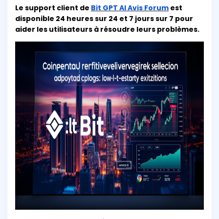
Le support client de
Bit GPT AI Avis Forum
est
disponible 24 heures sur 24 et 7 jours sur 7 pour
aider les utilisateurs à résoudre leurs problèmes.