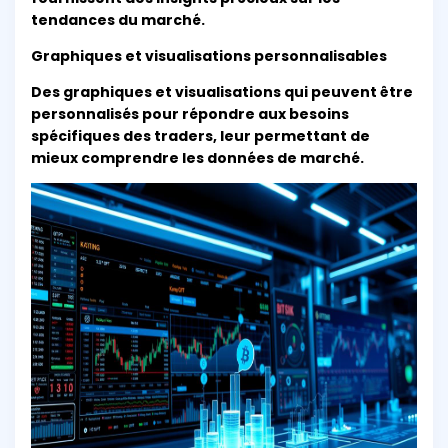
tendances du marché.
Graphiques et visualisations personnalisables
Des graphiques et visualisations qui peuvent être
personnalisés pour répondre aux besoins
spécifiques des traders, leur permettant de
mieux comprendre les données de marché.