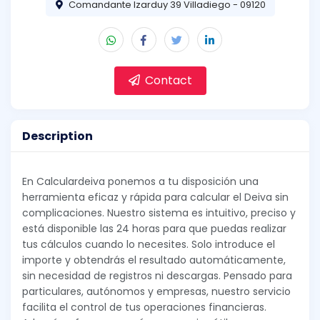
Comandante Izarduy 39 Villadiego - 09120
Contact
Description
En Calculardeiva ponemos a tu disposición una
herramienta eficaz y rápida para calcular el Deiva sin
complicaciones. Nuestro sistema es intuitivo, preciso y
está disponible las 24 horas para que puedas realizar
tus cálculos cuando lo necesites. Solo introduce el
importe y obtendrás el resultado automáticamente,
sin necesidad de registros ni descargas. Pensado para
particulares, autónomos y empresas, nuestro servicio
facilita el control de tus operaciones financieras.