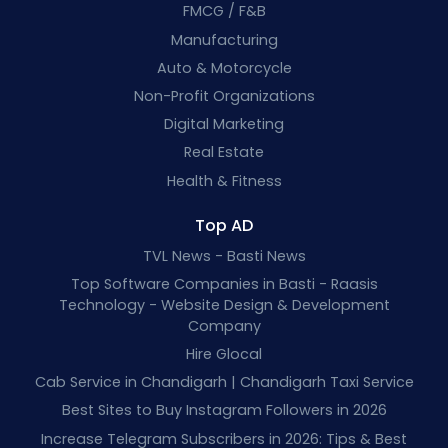
FMCG / F&B
Manufacturing
Auto & Motorcycle
Non-Profit Organizations
Digital Marketing
Real Estate
Health & Fitness
Top AD
TVL News - Basti News
Top Software Companies in Basti - Raasis
Technology - Website Design & Development
Company
Hire Glocal
Cab Service in Chandigarh | Chandigarh Taxi Service
Best Sites to Buy Instagram Followers in 2026
Increase Telegram Subscribers in 2026: Tips & Best