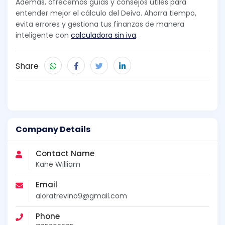
Además, ofrecemos guías y consejos útiles para
entender mejor el cálculo del Deiva. Ahorra tiempo,
evita errores y gestiona tus finanzas de manera
inteligente con
calculadora sin iva
.
Share
Company Details
Contact Name
Kane William
Email
aloratrevino9@gmail.com
Phone