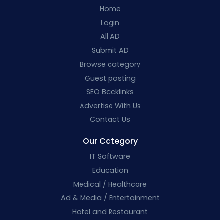
Home
Login
All AD
Submit AD
Browse category
Guest posting
SEO Backlinks
Advertise With Us
Contact Us
Our Category
IT Software
Education
Medical / Healthcare
Ad & Media / Entertainment
Hotel and Restaurant