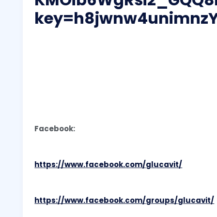
Facebook:
https://www.facebook.com/glucavit/
https://www.facebook.com/groups/glucavit/