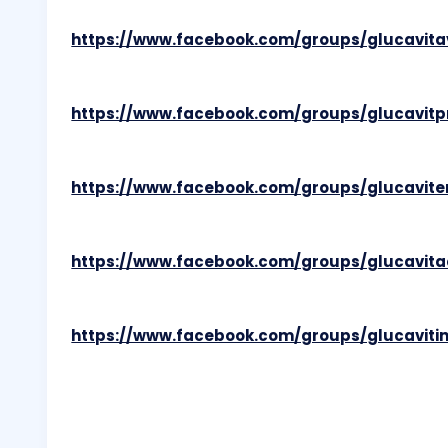
https://www.facebook.com/groups/glucavita
https://www.facebook.com/groups/glucavitpr
https://www.facebook.com/groups/glucavit
https://www.facebook.com/groups/glucavita
https://www.facebook.com/groups/glucavitin