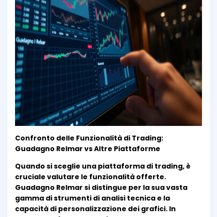
Confronto delle Funzionalità di Trading:
Guadagno Relmar vs Altre Piattaforme
Quando si sceglie una piattaforma di trading, è
cruciale valutare le funzionalità offerte.
Guadagno Relmar si distingue per la sua vasta
gamma di strumenti di analisi tecnica e la
capacità di personalizzazione dei grafici. In