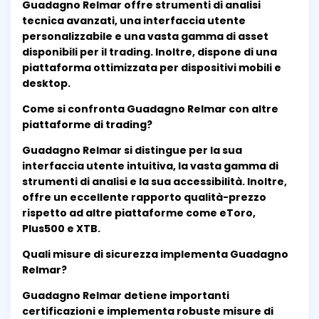
Guadagno Relmar offre strumenti di analisi
tecnica avanzati, una interfaccia utente
personalizzabile e una vasta gamma di asset
disponibili per il trading. Inoltre, dispone di una
piattaforma ottimizzata per dispositivi mobili e
desktop.
Come si confronta Guadagno Relmar con altre
piattaforme di trading?
Guadagno Relmar si distingue per la sua
interfaccia utente intuitiva, la vasta gamma di
strumenti di analisi e la sua accessibilità. Inoltre,
offre un eccellente rapporto qualità-prezzo
rispetto ad altre piattaforme come eToro,
Plus500 e XTB.
Quali misure di sicurezza implementa Guadagno
Relmar?
Guadagno Relmar detiene importanti
certificazioni e implementa robuste misure di