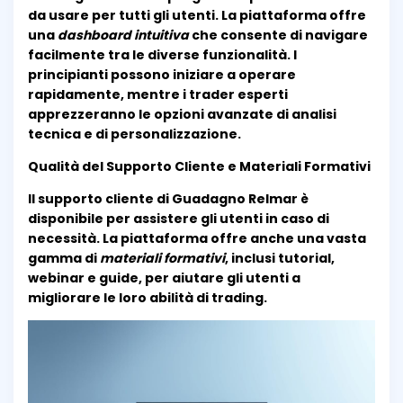
da usare per tutti gli utenti. La piattaforma offre
una
dashboard intuitiva
che consente di navigare
facilmente tra le diverse funzionalità. I
principianti possono iniziare a operare
rapidamente, mentre i trader esperti
apprezzeranno le opzioni avanzate di analisi
tecnica e di personalizzazione.
Qualità del Supporto Cliente e Materiali Formativi
Il supporto cliente di Guadagno Relmar è
disponibile per assistere gli utenti in caso di
necessità. La piattaforma offre anche una vasta
gamma di
materiali formativi
, inclusi tutorial,
webinar e guide, per aiutare gli utenti a
migliorare le loro abilità di trading.