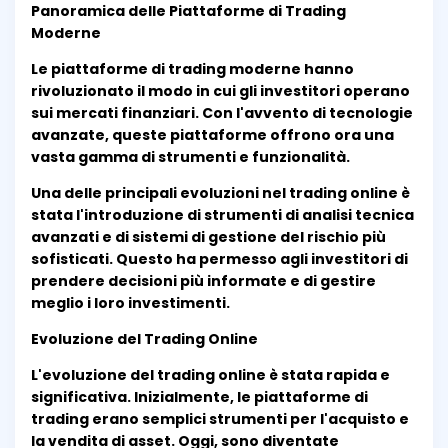
Panoramica delle Piattaforme di Trading
Moderne
Le piattaforme di trading moderne hanno
rivoluzionato il modo in cui gli investitori operano
sui mercati finanziari. Con l'avvento di tecnologie
avanzate, queste piattaforme offrono ora una
vasta gamma di strumenti e funzionalità.
Una delle principali evoluzioni nel trading online è
stata l'introduzione di strumenti di analisi tecnica
avanzati e di sistemi di gestione del rischio più
sofisticati. Questo ha permesso agli investitori di
prendere decisioni più informate e di gestire
meglio i loro investimenti.
Evoluzione del Trading Online
L'evoluzione del trading online è stata rapida e
significativa. Inizialmente, le piattaforme di
trading erano semplici strumenti per l'acquisto e
la vendita di asset. Oggi, sono diventate