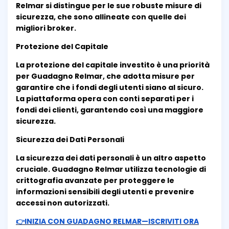
Relmar si distingue per le sue robuste misure di
sicurezza, che sono allineate con quelle dei
migliori broker.
Protezione del Capitale
La protezione del capitale investito è una priorità
per Guadagno Relmar, che adotta misure per
garantire che i fondi degli utenti siano al sicuro.
La piattaforma opera con conti separati per i
fondi dei clienti, garantendo così una maggiore
sicurezza.
Sicurezza dei Dati Personali
La sicurezza dei dati personali è un altro aspetto
cruciale. Guadagno Relmar utilizza tecnologie di
crittografia avanzate per proteggere le
informazioni sensibili degli utenti e prevenire
accessi non autorizzati.
👉INIZIA CON GUADAGNO RELMAR—ISCRIVITI ORA