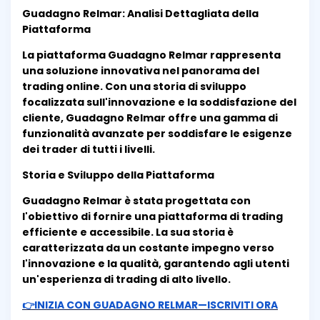
Guadagno Relmar: Analisi Dettagliata della
Piattaforma
La piattaforma Guadagno Relmar rappresenta
una soluzione innovativa nel panorama del
trading online. Con una storia di sviluppo
focalizzata sull'innovazione e la soddisfazione del
cliente, Guadagno Relmar offre una gamma di
funzionalità avanzate per soddisfare le esigenze
dei trader di tutti i livelli.
Storia e Sviluppo della Piattaforma
Guadagno Relmar è stata progettata con
l'obiettivo di fornire una piattaforma di trading
efficiente e accessibile. La sua storia è
caratterizzata da un costante impegno verso
l'innovazione e la qualità, garantendo agli utenti
un'esperienza di trading di alto livello.
👉INIZIA CON GUADAGNO RELMAR—ISCRIVITI ORA