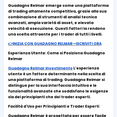
Guadagno Relmar emerge come una piattaforma
di trading altamente competitiva, grazie alla sua
combinazione di strumenti di analisi tecnica
avanzati, ampia varietà di asset, e elevata
velocità di esecuzione. Questi fattori la rendono
una scelta attraente per i trader di tutti i livelli.
👉INIZIA CON GUADAGNO RELMAR—ISCRIVITI ORA
Esperienza Utente: Come si Posiziona Guadagno
Relmar
Guadagno Relmar Investimento
L'esperienza
utente è un fattore determinante nella scelta di
una piattaforma di trading. Guadagno Relmar si
distingue per la sua interfaccia intuitiva e le
funzionalità avanzate che soddisfano le esigenze
sia dei principianti che dei trader esperti.
Facilità d'Uso per Principianti e Trader Esperti
Guadagno Relmar è progettata per essere facile