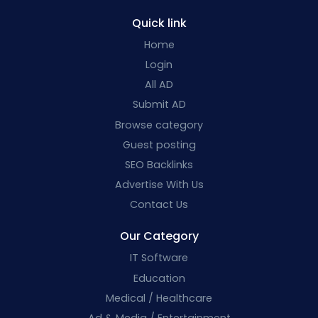
Quick link
Home
Login
All AD
Submit AD
Browse category
Guest posting
SEO Backlinks
Advertise With Us
Contact Us
Our Category
IT Software
Education
Medical / Healthcare