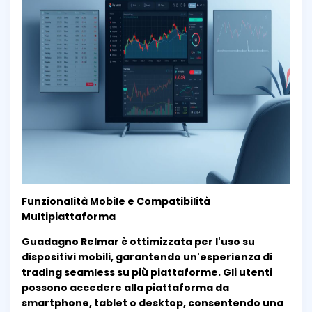
Funzionalità Mobile e Compatibilità
Multipiattaforma
Guadagno Relmar è ottimizzata per l'uso su
dispositivi mobili, garantendo un'esperienza di
trading seamless su più piattaforme. Gli utenti
possono accedere alla piattaforma da
smartphone, tablet o desktop, consentendo una