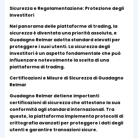
Sicurezza e Regolamentazione: Protezione degli
Investitori
Nel panorama delle piattaforme di trading, la
sicurezza è diventata una priorità assoluta, e
Guadagno Relmar adotta standard elevati per
proteggere i suoi utenti. La sicurezza degli
investitori è un aspetto fondamentale che può
influenzare notevolmente la scelta di una
piattaforma di trading.
Certificazioni e Misure di Sicurezza di Guadagno
Relmar
Guadagno Relmar detiene importanti
certificazioni di sicurezza che attestano la sua
conformità agli standard internazionali. Tra
queste, la piattaforma implementa protocolli di
crittografia avanzati per proteggere i dati degli
utenti e garantire transazioni sicure.