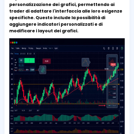
personalizzazione dei grafici, permettendo ai
trader di adattare l'interfaccia alle loro esigenze
specifiche. Questo include la possibilità di
aggiungere indicatori personalizzati e di
modificare i layout dei grafici.