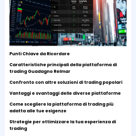
Punti Chiave da Ricordare
Caratteristiche principali della piattaforma di
trading Guadagno Relmar
Confronto con altre soluzioni di trading popolari
Vantaggi e svantaggi delle diverse piattaforme
Come scegliere la piattaforma di trading più
adatta alle tue esigenze
Strategie per ottimizzare la tua esperienza di
trading