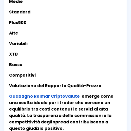
Medie
Standard
Plus500
Alte
Variabili
XTB
Basse
Competitivi
Valutazione del Rapporto Qualità-Prezzo
Guadagno Relmar Criptovalute
emerge come
una scelta ideale per i trader che cercano un
equilibrio tra costi contenuti e servizi di alta
qualità. La trasparenza delle commissioni e la
competitività degli spread contribuiscono a
questo giudizio positivo.