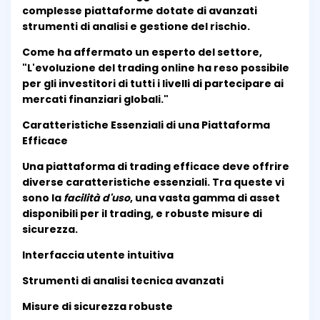
complesse piattaforme dotate di avanzati
strumenti di analisi e gestione del rischio.
Come ha affermato un esperto del settore,
"L'evoluzione del trading online ha reso possibile
per gli investitori di tutti i livelli di partecipare ai
mercati finanziari globali."
Caratteristiche Essenziali di una Piattaforma
Efficace
Una piattaforma di trading efficace deve offrire
diverse caratteristiche essenziali. Tra queste vi
sono la
facilità d'uso
, una vasta gamma di asset
disponibili per il trading, e robuste misure di
sicurezza.
Interfaccia utente intuitiva
Strumenti di analisi tecnica avanzati
Misure di sicurezza robuste