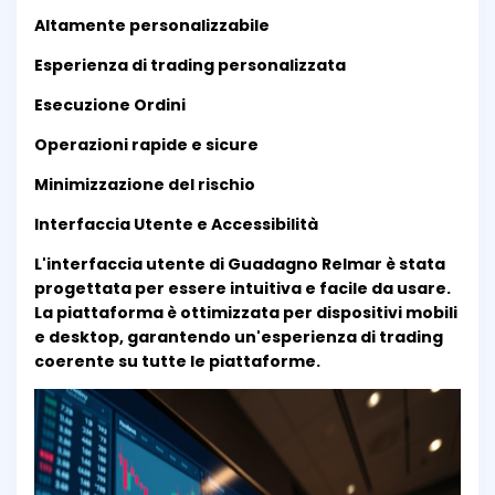
Altamente personalizzabile
Esperienza di trading personalizzata
Esecuzione Ordini
Operazioni rapide e sicure
Minimizzazione del rischio
Interfaccia Utente e Accessibilità
L'interfaccia utente di Guadagno Relmar è stata
progettata per essere intuitiva e facile da usare.
La piattaforma è ottimizzata per dispositivi mobili
e desktop, garantendo un'esperienza di trading
coerente su tutte le piattaforme.