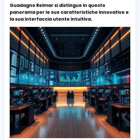
Guadagno Relmar si distingue in questo
panorama per le sue caratteristiche innovative e
la sua interfaccia utente intuitiva.