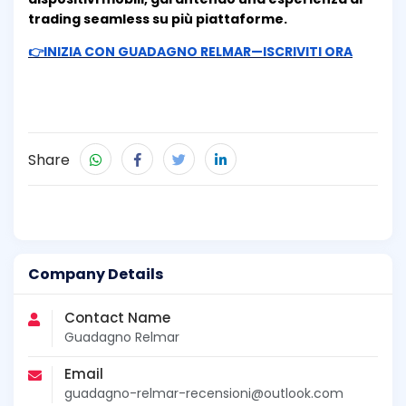
trading seamless su più piattaforme.
👉INIZIA CON GUADAGNO RELMAR—ISCRIVITI ORA
Share
Company Details
Contact Name
Guadagno Relmar
Email
guadagno-relmar-recensioni@outlook.com