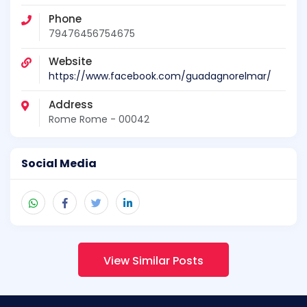
Phone
79476456754675
Website
https://www.facebook.com/guadagnorelmar/
Address
Rome Rome - 00042
Social Media
View Similar Posts