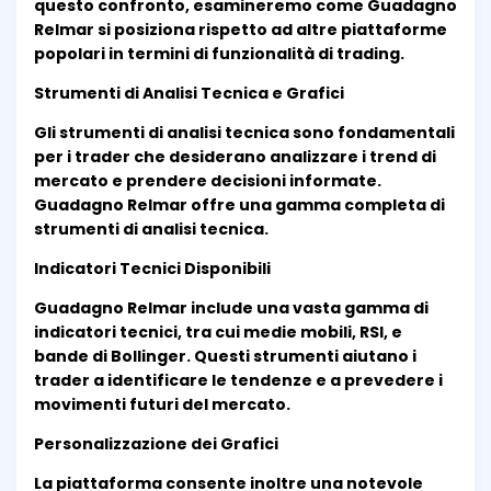
questo confronto, esamineremo come Guadagno
Relmar si posiziona rispetto ad altre piattaforme
popolari in termini di funzionalità di trading.
Strumenti di Analisi Tecnica e Grafici
Gli strumenti di analisi tecnica sono fondamentali
per i trader che desiderano analizzare i trend di
mercato e prendere decisioni informate.
Guadagno Relmar offre una gamma completa di
strumenti di analisi tecnica.
Indicatori Tecnici Disponibili
Guadagno Relmar include una vasta gamma di
indicatori tecnici, tra cui medie mobili, RSI, e
bande di Bollinger. Questi strumenti aiutano i
trader a identificare le tendenze e a prevedere i
movimenti futuri del mercato.
Personalizzazione dei Grafici
La piattaforma consente inoltre una notevole