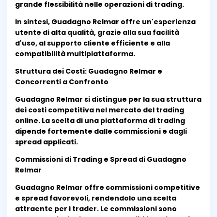
grande flessibilità nelle operazioni di trading.
In sintesi, Guadagno Relmar offre un'esperienza
utente di alta qualità, grazie alla sua facilità
d'uso, al supporto cliente efficiente e alla
compatibilità multipiattaforma.
Struttura dei Costi: Guadagno Relmar e
Concorrenti a Confronto
Guadagno Relmar si distingue per la sua struttura
dei costi competitiva nel mercato del trading
online. La scelta di una piattaforma di trading
dipende fortemente dalle commissioni e dagli
spread applicati.
Commissioni di Trading e Spread di Guadagno
Relmar
Guadagno Relmar offre commissioni competitive
e spread favorevoli, rendendolo una scelta
attraente per i trader. Le commissioni sono