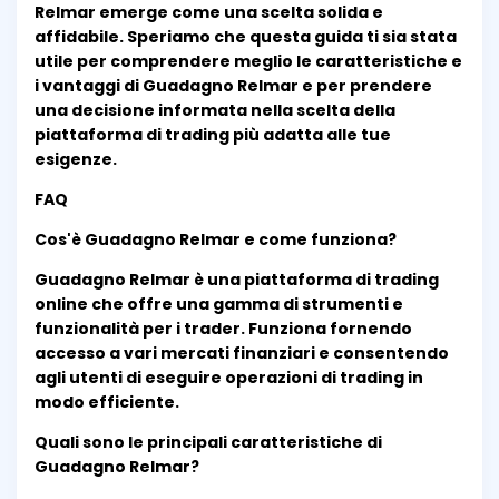
Relmar emerge come una scelta solida e
affidabile. Speriamo che questa guida ti sia stata
utile per comprendere meglio le caratteristiche e
i vantaggi di Guadagno Relmar e per prendere
una decisione informata nella scelta della
piattaforma di trading più adatta alle tue
esigenze.
FAQ
Cos'è Guadagno Relmar e come funziona?
Guadagno Relmar è una piattaforma di trading
online che offre una gamma di strumenti e
funzionalità per i trader. Funziona fornendo
accesso a vari mercati finanziari e consentendo
agli utenti di eseguire operazioni di trading in
modo efficiente.
Quali sono le principali caratteristiche di
Guadagno Relmar?