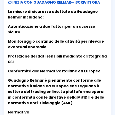
👉INIZIA CON GUADAGNO RELMAR—ISCRIVITI ORA
Le misure di sicurezza adottate da Guadagno
Relmar includono:
Autenticazione a due fattori per un accesso
sicuro
Monitoraggio continuo delle attività per rilevare
eventuali anomalie
Protezione dei dati sensibili mediante crittografia
SSL
Conformità alle Normative Italiane ed Europee
Guadagno Relmar è pienamente conforme alle
normative italiane ed europee che regolano il
settore del trading online. La piattaforma opera
in conformità con le direttive della MiFID II e delle
normative anti-riciclaggio (AML).
Normativa