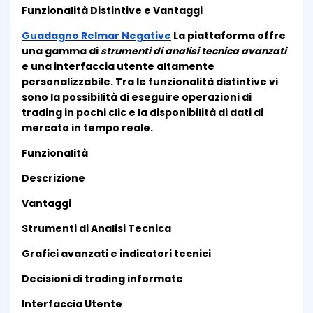
Funzionalità Distintive e Vantaggi
Guadagno Relmar Negative
La piattaforma offre
una gamma di
strumenti di analisi tecnica avanzati
e una interfaccia utente altamente
personalizzabile. Tra le funzionalità distintive vi
sono la possibilità di eseguire operazioni di
trading in pochi clic e la disponibilità di dati di
mercato in tempo reale.
Funzionalità
Descrizione
Vantaggi
Strumenti di Analisi Tecnica
Grafici avanzati e indicatori tecnici
Decisioni di trading informate
Interfaccia Utente