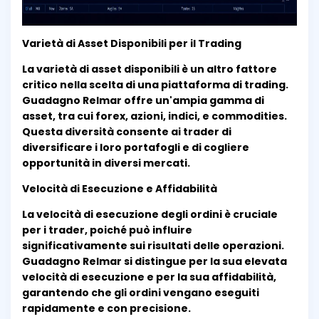
Varietà di Asset Disponibili per il Trading
La varietà di asset disponibili è un altro fattore
critico nella scelta di una piattaforma di trading.
Guadagno Relmar offre un'ampia gamma di
asset, tra cui forex, azioni, indici, e commodities.
Questa diversità consente ai trader di
diversificare i loro portafogli e di cogliere
opportunità in diversi mercati.
Velocità di Esecuzione e Affidabilità
La velocità di esecuzione degli ordini è cruciale
per i trader, poiché può influire
significativamente sui risultati delle operazioni.
Guadagno Relmar si distingue per la sua elevata
velocità di esecuzione e per la sua affidabilità,
garantendo che gli ordini vengano eseguiti
rapidamente e con precisione.