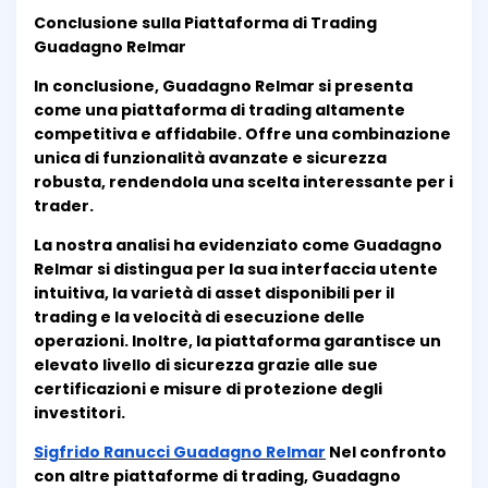
Conclusione sulla Piattaforma di Trading
Guadagno Relmar
In conclusione, Guadagno Relmar si presenta
come una piattaforma di trading altamente
competitiva e affidabile. Offre una combinazione
unica di funzionalità avanzate e sicurezza
robusta, rendendola una scelta interessante per i
trader.
La nostra analisi ha evidenziato come Guadagno
Relmar si distingua per la sua interfaccia utente
intuitiva, la varietà di asset disponibili per il
trading e la velocità di esecuzione delle
operazioni. Inoltre, la piattaforma garantisce un
elevato livello di sicurezza grazie alle sue
certificazioni e misure di protezione degli
investitori.
Sigfrido Ranucci Guadagno Relmar
Nel confronto
con altre piattaforme di trading, Guadagno