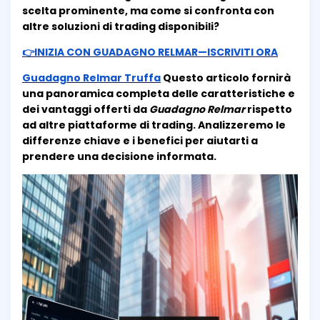
scelta prominente, ma come si confronta con
altre soluzioni di trading disponibili?
👉INIZIA CON GUADAGNO RELMAR—ISCRIVITI ORA
Guadagno Relmar Truffa
Questo articolo fornirà
una panoramica completa delle caratteristiche e
dei vantaggi offerti da
Guadagno Relmar
rispetto
ad altre piattaforme di trading. Analizzeremo le
differenze chiave e i benefici per aiutarti a
prendere una decisione informata.