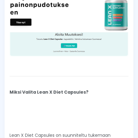
Miksi Valita Lean X Diet Capsules?
Lean X Diet Capsules on suunniteltu tukemaan