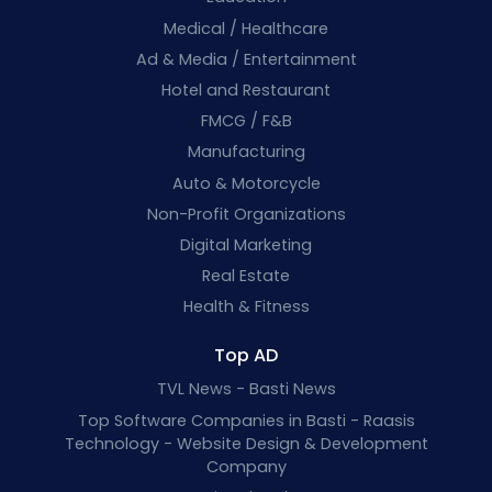
Medical / Healthcare
Ad & Media / Entertainment
Hotel and Restaurant
FMCG / F&B
Manufacturing
Auto & Motorcycle
Non-Profit Organizations
Digital Marketing
Real Estate
Health & Fitness
Top AD
TVL News - Basti News
Top Software Companies in Basti - Raasis
Technology - Website Design & Development
Company