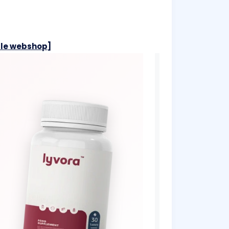
elle webshop]