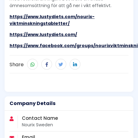
ämnesomsättning för att gå ner i vikt effektivt.
https://www.lustydiets.com/nourix-
viktminskningstabletter/
https://www.lustydiets.com/
https://www.facebook.com/groups/nourixviktminskn
Share
Company Details
Contact Name
Nourix Sweden
Email