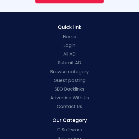
Quick link
Home
Login
All AD
Submit AD
Browse category
Guest posting
SEO Backlinks
Advertise With Us
Contact Us
Our Category
IT Software
Education