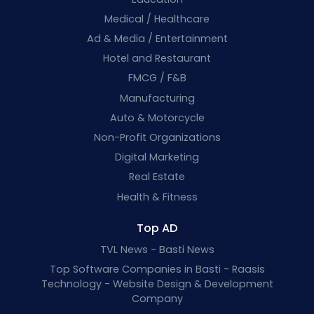
Medical / Healthcare
Ad & Media / Entertainment
Hotel and Restaurant
FMCG / F&B
Manufacturing
Auto & Motorcycle
Non-Profit Organizations
Digital Marketing
Real Estate
Health & Fitness
Top AD
TVL News - Basti News
Top Software Companies in Basti - Raasis
Technology - Website Design & Development
Company