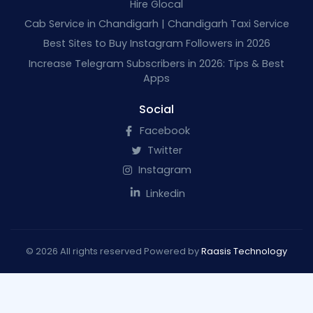
Hire Glocal
Cab Service in Chandigarh | Chandigarh Taxi Service
Best Sites to Buy Instagram Followers in 2026
Increase Telegram Subscribers in 2026: Tips & Best
Apps
Social
Facebook
Twitter
Instagram
Linkedin
© 2026 All rights reserved Powered by
Raasis Technology