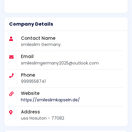
Company Details
Contact Name
smileslim Germany
Email
smileslimgermany2025@outlook.com
Phone
9999558741
Website
https://smileslimkapseln.de/
Address
usa Hosuton - 77082