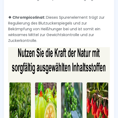
❖ Chrompicolinat:
Dieses Spurenelement trägt zur
Regulierung des Blutzuckerspiegels und zur
Bekämpfung von Heißhunger bei und ist somit ein
wirksames Mittel zur Gewichtskontrolle und zur
Zuckerkontrolle.