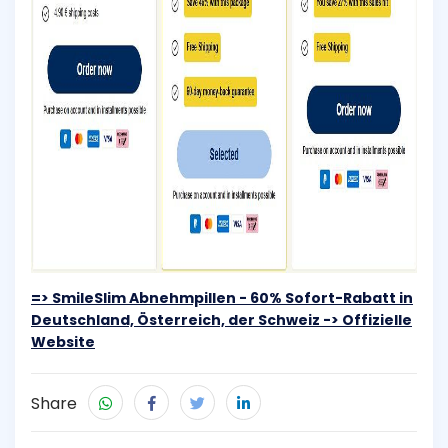
=> SmileSlim Abnehmpillen - 60% Sofort-Rabatt in
Deutschland, Österreich, der Schweiz -> Offizielle
Website
Share