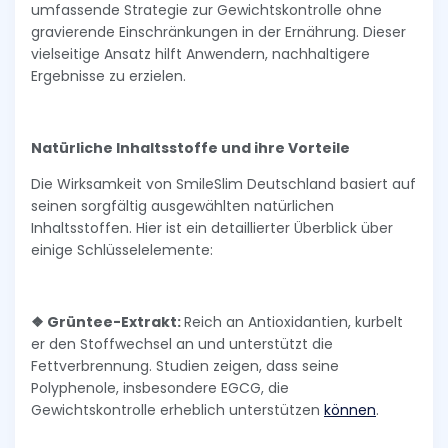
umfassende Strategie zur Gewichtskontrolle ohne
gravierende Einschränkungen in der Ernährung. Dieser
vielseitige Ansatz hilft Anwendern, nachhaltigere
Ergebnisse zu erzielen.
Natürliche Inhaltsstoffe und ihre Vorteile
Die Wirksamkeit von SmileSlim Deutschland basiert auf
seinen sorgfältig ausgewählten natürlichen
Inhaltsstoffen. Hier ist ein detaillierter Überblick über
einige Schlüsselelemente:
❖ Grüntee-Extrakt:
Reich an Antioxidantien, kurbelt
er den Stoffwechsel an und unterstützt die
Fettverbrennung. Studien zeigen, dass seine
Polyphenole, insbesondere EGCG, die
Gewichtskontrolle erheblich unterstützen
können
.