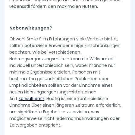
Lebensstil fördern den maximalen Nutzen.
Nebenwirkungen?
Obwohl Smile Slim Erfahrungen viele Vorteile bietet,
sollten potenzielle Anwender einige Einschränkungen
beachten. Wie bei verschiedenen
Nahrungsergänzungsmitteln kann die Wirksamkeit
individuell unterschiedlich sein, wobei manche nur
minimale Ergebnisse erzielen. Personen mit
bestimmten gesundheitlichen Problemen oder
Empfindlichkeiten sollten vor der Einnahme eines
neuen Nahrungsergänzungsmittels einen
Arzt
konsultieren
. Häufig ist eine kontinuierliche
Einnahme über einen längeren Zeitraum erforderlich,
um signifikante Ergebnisse zu erzielen, was
möglicherweise nicht jedermanns Erwartungen oder
Zeitvorgaben entspricht.