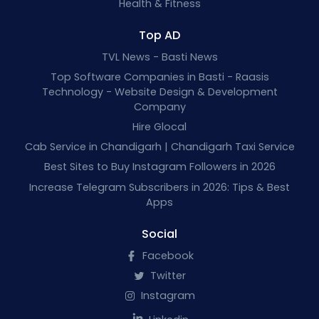
Health & Fitness
Top AD
TVL News - Basti News
Top Software Companies in Basti - Raasis
Technology - Website Design & Development
Company
Hire Glocal
Cab Service in Chandigarh | Chandigarh Taxi Service
Best Sites to Buy Instagram Followers in 2026
Increase Telegram Subscribers in 2026: Tips & Best
Apps
Social
Facebook
Twitter
Instagram