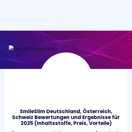
SmileSlim Deutschland, Österreich,
Schweiz Bewertungen und Ergebnisse für
2025 (Inhaltsstoffe, Preis, Vorteile)