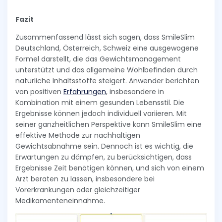
Fazit
Zusammenfassend lässt sich sagen, dass SmileSlim
Deutschland, Österreich, Schweiz eine ausgewogene
Formel darstellt, die das Gewichtsmanagement
unterstützt und das allgemeine Wohlbefinden durch
natürliche Inhaltsstoffe steigert. Anwender berichten
von positiven
Erfahrungen
, insbesondere in
Kombination mit einem gesunden Lebensstil. Die
Ergebnisse können jedoch individuell variieren. Mit
seiner ganzheitlichen Perspektive kann SmileSlim eine
effektive Methode zur nachhaltigen
Gewichtsabnahme sein. Dennoch ist es wichtig, die
Erwartungen zu dämpfen, zu berücksichtigen, dass
Ergebnisse Zeit benötigen können, und sich von einem
Arzt beraten zu lassen, insbesondere bei
Vorerkrankungen oder gleichzeitiger
Medikamenteneinnahme.