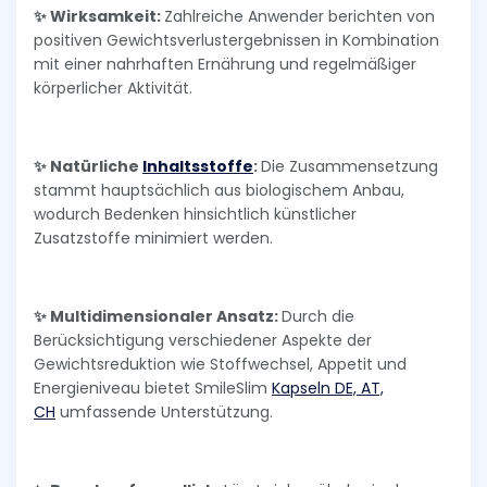
✨ Wirksamkeit:
Zahlreiche Anwender berichten von
positiven Gewichtsverlustergebnissen in Kombination
mit einer nahrhaften Ernährung und regelmäßiger
körperlicher Aktivität.
✨ Natürliche
Inhaltsstoffe
:
Die Zusammensetzung
stammt hauptsächlich aus biologischem Anbau,
wodurch Bedenken hinsichtlich künstlicher
Zusatzstoffe minimiert werden.
✨ Multidimensionaler Ansatz:
Durch die
Berücksichtigung verschiedener Aspekte der
Gewichtsreduktion wie Stoffwechsel, Appetit und
Energieniveau bietet SmileSlim
Kapseln DE, AT,
CH
umfassende Unterstützung.