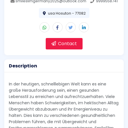
smileslimgermany2025@outlook.com
9999558741
usa Hosuton - 77082
Contact
Description
In der heutigen, schnelllebigen Welt kann es eine
große Herausforderung sein, einen gesunden
Lebensstil zu erreichen und aufrechtzuerhalten. Viele
Menschen haben Schwierigkeiten, im hektischen Alltag
Übergewicht abzubauen und ihr Energieniveau zu
halten. Dies kann zu verschiedenen gesundheitlichen
Problemen führen, die mit Übergewicht und