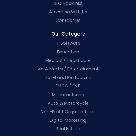
SEO Backlinks
Advertise With Us
Contact Us
Our Category
IT Software
Education
Medical / Healthcare
Ad & Media / Entertainment
Hotel and Restaurant
FMCG / F&B
Manufacturing
Auto & Motorcycle
Non-Profit Organizations
Digital Marketing
Real Estate