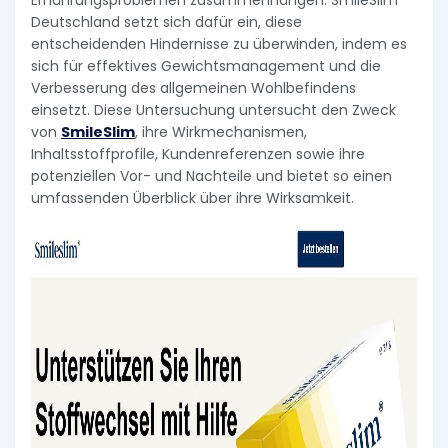
Ernährungsproblemen zusammenhängen. SmileSlim
Deutschland setzt sich dafür ein, diese
entscheidenden Hindernisse zu überwinden, indem es
sich für effektives Gewichtsmanagement und die
Verbesserung des allgemeinen Wohlbefindens
einsetzt. Diese Untersuchung untersucht den Zweck
von
SmileSlim
, ihre Wirkmechanismen,
Inhaltsstoffprofile, Kundenreferenzen sowie ihre
potenziellen Vor- und Nachteile und bietet so einen
umfassenden Überblick über ihre Wirksamkeit.