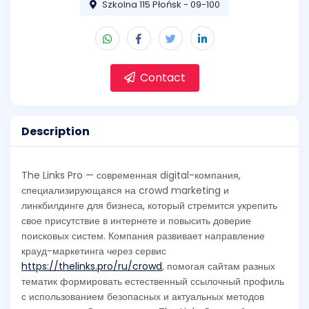
Szkolna 115 Płońsk - 09-100
Contact
Description
The Links Pro — современная digital-компания,
специализирующаяся на crowd marketing и
линкбилдинге для бизнеса, который стремится укрепить
свое присутствие в интернете и повысить доверие
поисковых систем. Компания развивает направление
крауд-маркетинга через сервис
https://thelinks.pro/ru/crowd
, помогая сайтам разных
тематик формировать естественный ссылочный профиль
с использованием безопасных и актуальных методов