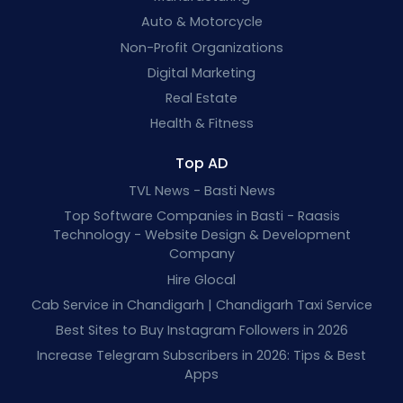
Auto & Motorcycle
Non-Profit Organizations
Digital Marketing
Real Estate
Health & Fitness
Top AD
TVL News - Basti News
Top Software Companies in Basti - Raasis
Technology - Website Design & Development
Company
Hire Glocal
Cab Service in Chandigarh | Chandigarh Taxi Service
Best Sites to Buy Instagram Followers in 2026
Increase Telegram Subscribers in 2026: Tips & Best
Apps