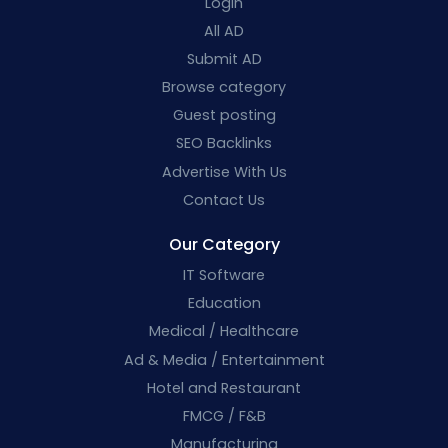
Login
All AD
Submit AD
Browse category
Guest posting
SEO Backlinks
Advertise With Us
Contact Us
Our Category
IT Software
Education
Medical / Healthcare
Ad & Media / Entertainment
Hotel and Restaurant
FMCG / F&B
Manufacturing